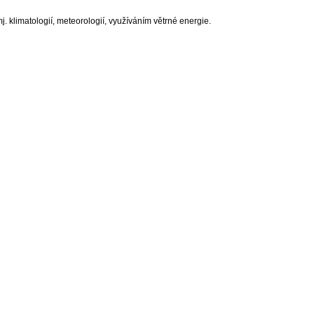
 klimatologií, meteorologií, využíváním větrné energie.