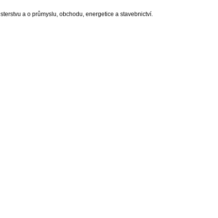
sterstvu a o průmyslu, obchodu, energetice a stavebnictví.