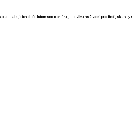
 obsahujících chlór. Informace o chlóru, jeho vlivu na životní prostředí, aktuality a